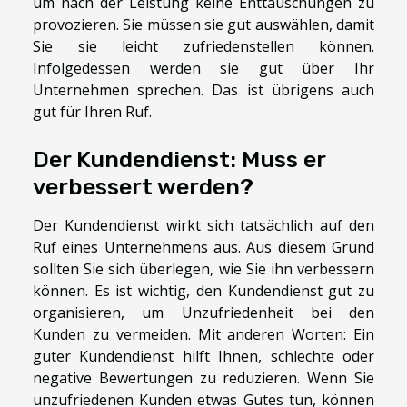
um nach der Leistung keine Enttäuschungen zu
provozieren. Sie müssen sie gut auswählen, damit
Sie sie leicht zufriedenstellen können.
Infolgedessen werden sie gut über Ihr
Unternehmen sprechen. Das ist übrigens auch
gut für Ihren Ruf.
Der Kundendienst: Muss er
verbessert werden?
Der Kundendienst wirkt sich tatsächlich auf den
Ruf eines Unternehmens aus. Aus diesem Grund
sollten Sie sich überlegen, wie Sie ihn verbessern
können. Es ist wichtig, den Kundendienst gut zu
organisieren, um Unzufriedenheit bei den
Kunden zu vermeiden. Mit anderen Worten: Ein
guter Kundendienst hilft Ihnen, schlechte oder
negative Bewertungen zu reduzieren. Wenn Sie
unzufriedenen Kunden etwas Gutes tun, können