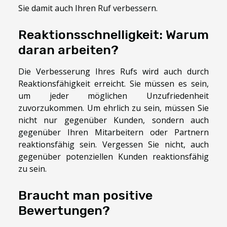
Sie damit auch Ihren Ruf verbessern.
Reaktionsschnelligkeit: Warum
daran arbeiten?
Die Verbesserung Ihres Rufs wird auch durch
Reaktionsfähigkeit erreicht. Sie müssen es sein,
um jeder möglichen Unzufriedenheit
zuvorzukommen. Um ehrlich zu sein, müssen Sie
nicht nur gegenüber Kunden, sondern auch
gegenüber Ihren Mitarbeitern oder Partnern
reaktionsfähig sein. Vergessen Sie nicht, auch
gegenüber potenziellen Kunden reaktionsfähig
zu sein.
Braucht man positive
Bewertungen?