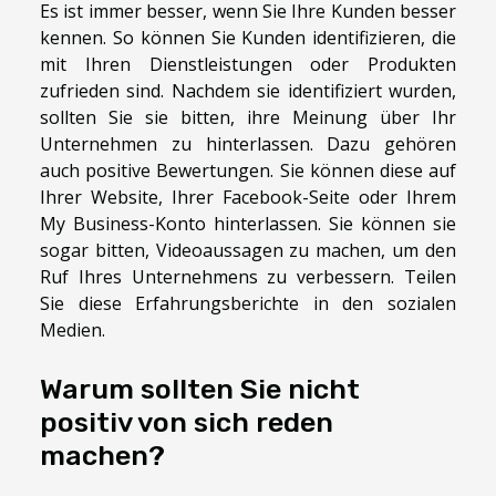
Es ist immer besser, wenn Sie Ihre Kunden besser
kennen. So können Sie Kunden identifizieren, die
mit Ihren Dienstleistungen oder Produkten
zufrieden sind. Nachdem sie identifiziert wurden,
sollten Sie sie bitten, ihre Meinung über Ihr
Unternehmen zu hinterlassen. Dazu gehören
auch positive Bewertungen. Sie können diese auf
Ihrer Website, Ihrer Facebook-Seite oder Ihrem
My Business-Konto hinterlassen. Sie können sie
sogar bitten, Videoaussagen zu machen, um den
Ruf Ihres Unternehmens zu verbessern. Teilen
Sie diese Erfahrungsberichte in den sozialen
Medien.
Warum sollten Sie nicht
positiv von sich reden
machen?