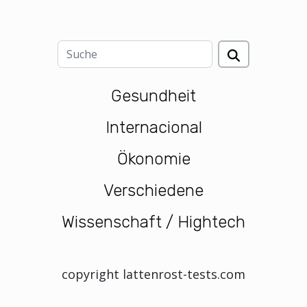
Gesundheit
Internacional
Ökonomie
Verschiedene
Wissenschaft / Hightech
copyright lattenrost-tests.com