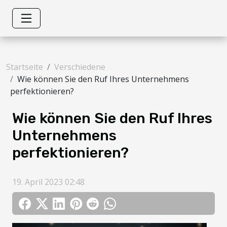
Startseite
Verschiedene
Wie können Sie den Ruf Ihres Unternehmens
perfektionieren?
Wie können Sie den Ruf Ihres
Unternehmens
perfektionieren?
19. April 2023 02:48