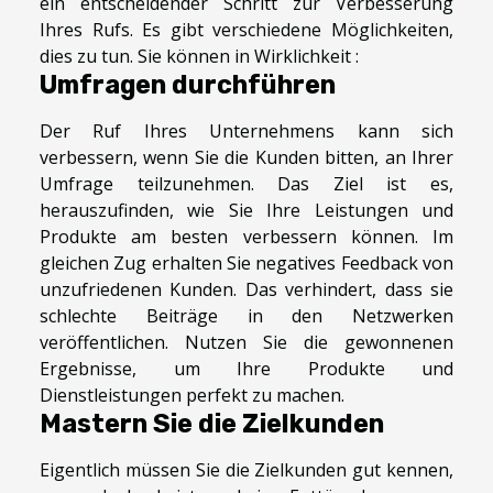
ein entscheidender Schritt zur Verbesserung
Ihres Rufs. Es gibt verschiedene Möglichkeiten,
dies zu tun. Sie können in Wirklichkeit :
Umfragen durchführen
Der Ruf Ihres Unternehmens kann sich
verbessern, wenn Sie die Kunden bitten, an Ihrer
Umfrage teilzunehmen. Das Ziel ist es,
herauszufinden, wie Sie Ihre Leistungen und
Produkte am besten verbessern können. Im
gleichen Zug erhalten Sie negatives Feedback von
unzufriedenen Kunden. Das verhindert, dass sie
schlechte Beiträge in den Netzwerken
veröffentlichen. Nutzen Sie die gewonnenen
Ergebnisse, um Ihre Produkte und
Dienstleistungen perfekt zu machen.
Mastern Sie die Zielkunden
Eigentlich müssen Sie die Zielkunden gut kennen,