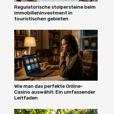
Regulatorische stolpersteine beim
immobilieninvestment in
touristischen gebieten
Wie man das perfekte Online-
Casino auswählt: Ein umfassender
Leitfaden