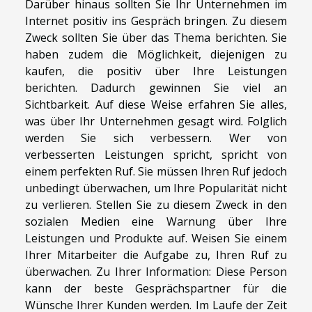
Darüber hinaus sollten Sie Ihr Unternehmen im
Internet positiv ins Gespräch bringen. Zu diesem
Zweck sollten Sie über das Thema berichten. Sie
haben zudem die Möglichkeit, diejenigen zu
kaufen, die positiv über Ihre Leistungen
berichten. Dadurch gewinnen Sie viel an
Sichtbarkeit. Auf diese Weise erfahren Sie alles,
was über Ihr Unternehmen gesagt wird. Folglich
werden Sie sich verbessern. Wer von
verbesserten Leistungen spricht, spricht von
einem perfekten Ruf. Sie müssen Ihren Ruf jedoch
unbedingt überwachen, um Ihre Popularität nicht
zu verlieren. Stellen Sie zu diesem Zweck in den
sozialen Medien eine Warnung über Ihre
Leistungen und Produkte auf. Weisen Sie einem
Ihrer Mitarbeiter die Aufgabe zu, Ihren Ruf zu
überwachen. Zu Ihrer Information: Diese Person
kann der beste Gesprächspartner für die
Wünsche Ihrer Kunden werden. Im Laufe der Zeit