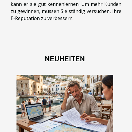
kann er sie gut kennenlernen. Um mehr Kunden
zu gewinnen, müssen Sie ständig versuchen, Ihre
E-Reputation zu verbessern.
NEUHEITEN