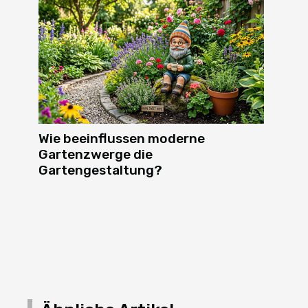
Wie beeinflussen moderne
Gartenzwerge die
Gartengestaltung?