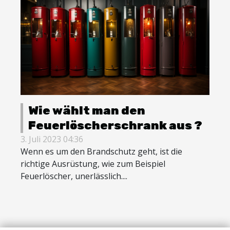
Wie wählt man den
Feuerlöscherschrank aus ?
3. Juli 2023 04:36
Wenn es um den Brandschutz geht, ist die
richtige Ausrüstung, wie zum Beispiel
Feuerlöscher, unerlässlich....