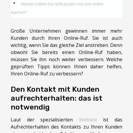
Warum sollten Sie nicht positiv von sich reden
machen?
Große Unternehmen gewinnen immer mehr
Kunden durch ihren Online-Ruf. Sie ist auch
wichtig, wenn Sie das gleiche Ziel anstreben. Denn
obwohl Sie bereits einen Online-Ruf haben,
müssen Sie ihn noch weiter verbessern. Welche
geprüften Tipps können Ihnen daher helfen,
Ihren Online-Ruf zu verbessern?
Den Kontakt mit Kunden
aufrechterhalten: das ist
notwendig
Laut der spezialisierten
Website
ist das
Aufrechterhalten des Kontakts zu Ihren Kunden