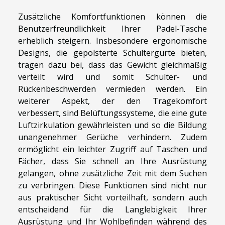
Zusätzliche Komfortfunktionen können die
Benutzerfreundlichkeit Ihrer Padel-Tasche
erheblich steigern. Insbesondere ergonomische
Designs, die gepolsterte Schultergurte bieten,
tragen dazu bei, dass das Gewicht gleichmäßig
verteilt wird und somit Schulter- und
Rückenbeschwerden vermieden werden. Ein
weiterer Aspekt, der den Tragekomfort
verbessert, sind Belüftungssysteme, die eine gute
Luftzirkulation gewährleisten und so die Bildung
unangenehmer Gerüche verhindern. Zudem
ermöglicht ein leichter Zugriff auf Taschen und
Fächer, dass Sie schnell an Ihre Ausrüstung
gelangen, ohne zusätzliche Zeit mit dem Suchen
zu verbringen. Diese Funktionen sind nicht nur
aus praktischer Sicht vorteilhaft, sondern auch
entscheidend für die Langlebigkeit Ihrer
Ausrüstung und Ihr Wohlbefinden während des