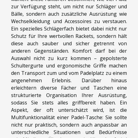
zur Verfügung steht, um nicht nur Schläger und
Bälle, sondern auch zusätzliche Ausrüstung wie
Wechselkleidung und Accessoires zu verstauen.
Ein spezielles Schlägerfach bietet dabei nicht nur
Schutz für Ihre wertvollen Rackets, sondern hält
diese auch sauber und sicher getrennt von
anderen Gegenständen. Komfort darf bei der
Auswahl nicht zu kurz kommen – gepolsterte
Schultergurte und ergonomische Griffe machen
den Transport zum und vom Padelplatz zu einem
angenehmen Erlebnis. Darüber hinaus
erleichtern diverse Fächer und Taschen eine
strukturierte Organisation Ihrer Ausrüstung,
sodass Sie stets alles griffbereit haben. Ein
Aspekt, der oft unterschätzt wird, ist die
Multifunktionalität einer Padel-Tasche: Sie sollte
nicht nur praktisch, sondern auch anpassbar an
unterschiedliche Situationen und Bedürfnisse