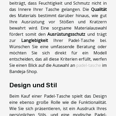
beiträgt, dass Feuchtigkeit und Schmutz nicht in
das Innere Ihrer Tasche gelangen. Die
Qualität
des Materials bestimmt darüber hinaus, wie gut
Ihre Ausrüstung vor Stößen und Kratzern
bewahrt wird. Eine sorgsame Materialauswahl
fördert somit den
Ausrüstungsschutz
und trägt
zur
Langlebigkeit
Ihrer Padel-Tasche bei.
Wünschen Sie eine umfassende Beratung oder
möchten Sie sich direkt für ein Modell
entscheiden, das all diese Kriterien erfüllt, werfen
Sie einen Blick auf die Auswahl an
padel-tasche
im
Bandeja-Shop.
Design und Stil
Beim Kauf einer Padel-Tasche spielt das Design
eine ebenso große Rolle wie die Funktionalität.
Wie Sie sich präsentieren, ist ein Ausdruck Ihres
persönlichen Stils, und eine modische Padel-