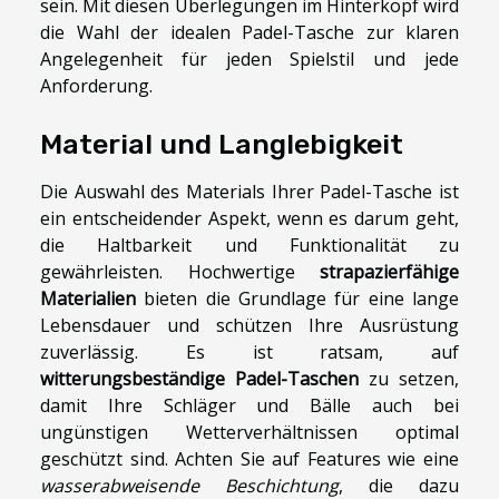
sein. Mit diesen Überlegungen im Hinterkopf wird
die Wahl der idealen Padel-Tasche zur klaren
Angelegenheit für jeden Spielstil und jede
Anforderung.
Material und Langlebigkeit
Die Auswahl des Materials Ihrer Padel-Tasche ist
ein entscheidender Aspekt, wenn es darum geht,
die Haltbarkeit und Funktionalität zu
gewährleisten. Hochwertige
strapazierfähige
Materialien
bieten die Grundlage für eine lange
Lebensdauer und schützen Ihre Ausrüstung
zuverlässig. Es ist ratsam, auf
witterungsbeständige Padel-Taschen
zu setzen,
damit Ihre Schläger und Bälle auch bei
ungünstigen Wetterverhältnissen optimal
geschützt sind. Achten Sie auf Features wie eine
wasserabweisende Beschichtung
, die dazu