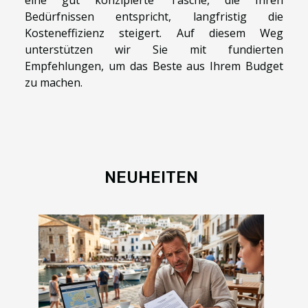
Bedürfnissen entspricht, langfristig die
Kosteneffizienz steigert. Auf diesem Weg
unterstützen wir Sie mit fundierten
Empfehlungen, um das Beste aus Ihrem Budget
zu machen.
NEUHEITEN