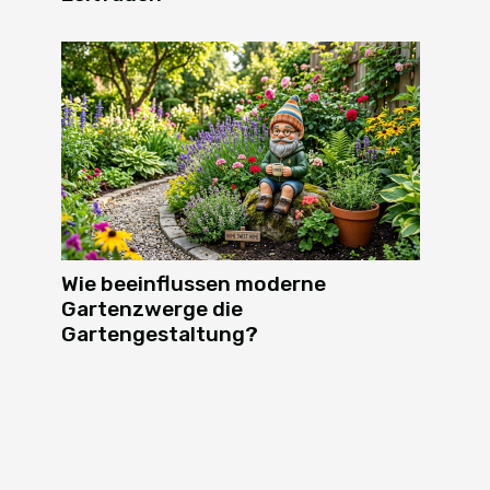
Wie beeinflussen moderne
Gartenzwerge die
Gartengestaltung?