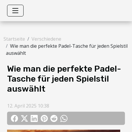
Startseite
Verschiedene
Wie man die perfekte Padel-Tasche für jeden Spielstil
auswählt
Wie man die perfekte Padel-
Tasche für jeden Spielstil
auswählt
12. April 2025 10:38