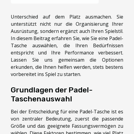
Unterschied auf dem Platz ausmachen. Sie
unterstützt nicht nur die Organisierung Ihrer
Ausrüstung, sondern ergänzt auch Ihren Spielstil.
In diesem Beitrag erfahren Sie, wie Sie eine Padel-
Tasche auswählen, die Ihren Bedürfnissen
entspricht und Ihre Performance verbessert.
Lassen Sie uns gemeinsam die Optionen
erkunden, die Ihnen helfen werden, stets bestens
vorbereitet ins Spiel zu starten.
Grundlagen der Padel-
Taschenauswahl
Bei der Entscheidung für eine Padel-Tasche ist es
von zentraler Bedeutung, zuerst die passende
Größe und das geeignete Fassungsvermögen zu
wählen. Diese Faktoren bestimmen, wie viel Platz