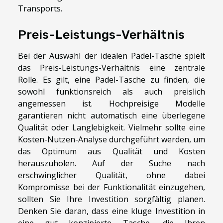
Transports.
Preis-Leistungs-Verhältnis
Bei der Auswahl der idealen Padel-Tasche spielt
das Preis-Leistungs-Verhältnis eine zentrale
Rolle. Es gilt, eine Padel-Tasche zu finden, die
sowohl funktionsreich als auch preislich
angemessen ist. Hochpreisige Modelle
garantieren nicht automatisch eine überlegene
Qualität oder Langlebigkeit. Vielmehr sollte eine
Kosten-Nutzen-Analyse durchgeführt werden, um
das Optimum aus Qualität und Kosten
herauszuholen. Auf der Suche nach
erschwinglicher Qualität, ohne dabei
Kompromisse bei der Funktionalität einzugehen,
sollten Sie Ihre Investition sorgfältig planen.
Denken Sie daran, dass eine kluge Investition in
eine gut konzipierte Tasche, die Ihren