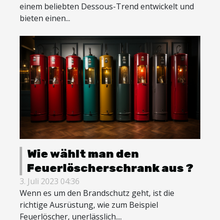
einem beliebten Dessous-Trend entwickelt und
bieten einen...
Wie wählt man den
Feuerlöscherschrank aus ?
3. Juli 2023 04:36
Wenn es um den Brandschutz geht, ist die
richtige Ausrüstung, wie zum Beispiel
Feuerlöscher, unerlässlich....