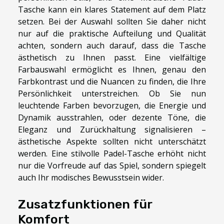
Tasche kann ein klares Statement auf dem Platz
setzen. Bei der Auswahl sollten Sie daher nicht
nur auf die praktische Aufteilung und Qualität
achten, sondern auch darauf, dass die Tasche
ästhetisch zu Ihnen passt. Eine vielfältige
Farbauswahl ermöglicht es Ihnen, genau den
Farbkontrast und die Nuancen zu finden, die Ihre
Persönlichkeit unterstreichen. Ob Sie nun
leuchtende Farben bevorzugen, die Energie und
Dynamik ausstrahlen, oder dezente Töne, die
Eleganz und Zurückhaltung signalisieren –
ästhetische Aspekte sollten nicht unterschätzt
werden. Eine stilvolle Padel-Tasche erhöht nicht
nur die Vorfreude auf das Spiel, sondern spiegelt
auch Ihr modisches Bewusstsein wider.
Zusatzfunktionen für
Komfort