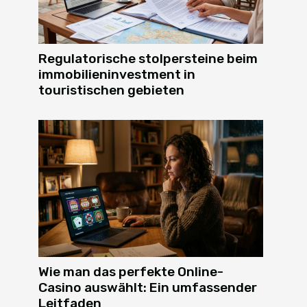
Regulatorische stolpersteine beim
immobilieninvestment in
touristischen gebieten
Wie man das perfekte Online-
Casino auswählt: Ein umfassender
Leitfaden