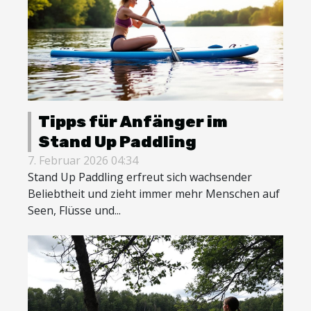
Tipps für Anfänger im
Stand Up Paddling
7. Februar 2026 04:34
Stand Up Paddling erfreut sich wachsender
Beliebtheit und zieht immer mehr Menschen auf
Seen, Flüsse und...