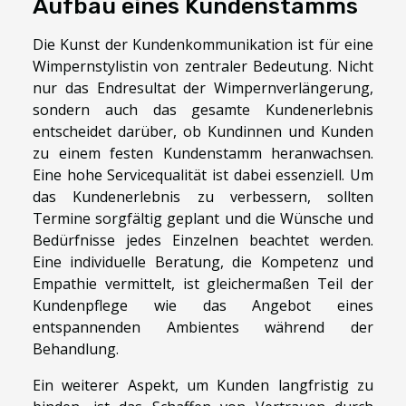
Aufbau eines Kundenstamms
Die Kunst der Kundenkommunikation ist für eine
Wimpernstylistin von zentraler Bedeutung. Nicht
nur das Endresultat der Wimpernverlängerung,
sondern auch das gesamte Kundenerlebnis
entscheidet darüber, ob Kundinnen und Kunden
zu einem festen Kundenstamm heranwachsen.
Eine hohe Servicequalität ist dabei essenziell. Um
das Kundenerlebnis zu verbessern, sollten
Termine sorgfältig geplant und die Wünsche und
Bedürfnisse jedes Einzelnen beachtet werden.
Eine individuelle Beratung, die Kompetenz und
Empathie vermittelt, ist gleichermaßen Teil der
Kundenpflege wie das Angebot eines
entspannenden Ambientes während der
Behandlung.
Ein weiterer Aspekt, um Kunden langfristig zu