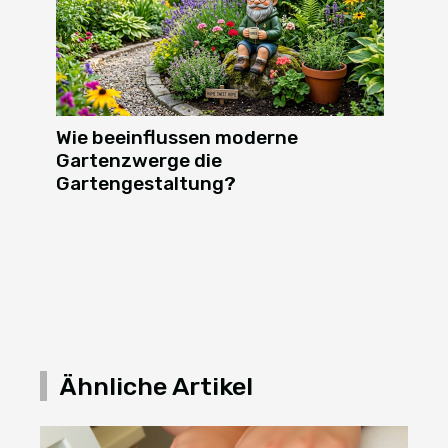
Wie beeinflussen moderne
Gartenzwerge die
Gartengestaltung?
Ähnliche Artikel