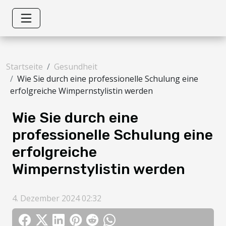
Startseite
Gesundheit
Wie Sie durch eine professionelle Schulung eine
erfolgreiche Wimpernstylistin werden
Wie Sie durch eine
professionelle Schulung eine
erfolgreiche
Wimpernstylistin werden
4. Dezember 2024 02:32