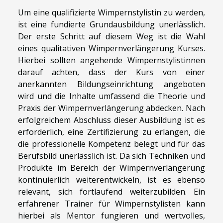
Um eine qualifizierte Wimpernstylistin zu werden,
ist eine fundierte Grundausbildung unerlässlich.
Der erste Schritt auf diesem Weg ist die Wahl
eines qualitativen Wimpernverlängerung Kurses.
Hierbei sollten angehende Wimpernstylistinnen
darauf achten, dass der Kurs von einer
anerkannten Bildungseinrichtung angeboten
wird und die Inhalte umfassend die Theorie und
Praxis der Wimpernverlängerung abdecken. Nach
erfolgreichem Abschluss dieser Ausbildung ist es
erforderlich, eine Zertifizierung zu erlangen, die
die professionelle Kompetenz belegt und für das
Berufsbild unerlässlich ist. Da sich Techniken und
Produkte im Bereich der Wimpernverlängerung
kontinuierlich weiterentwickeln, ist es ebenso
relevant, sich fortlaufend weiterzubilden. Ein
erfahrener Trainer für Wimpernstylisten kann
hierbei als Mentor fungieren und wertvolles,