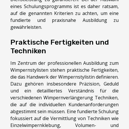
eines Schulungsprogramms ist es daher ratsam,
auf die genannten Kriterien zu achten, um eine
fundierte und praxisnahe Ausbildung zu
gewährleisten.
Praktische Fertigkeiten und
Techniken
Im Zentrum der professionellen Ausbildung zum
Wimpernstylisten stehen praktische Fertigkeiten,
die das Handwerk der Wimpernstylistin definieren.
Dazu gehören insbesondere Präzision, Geduld
und ein detailliertes Verständnis für die
verschiedenen Wimpernverlängerung Techniken,
die auf die individuellen Kundenanforderungen
abgestimmt sein müssen. Eine fundierte Schulung
fokussiert auf die Vermittlung von Techniken wie
Einzelwimpernklebung, Volumen- und