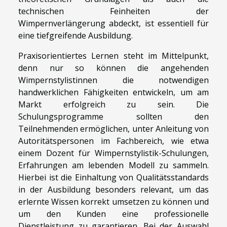
technischen Feinheiten der
Wimpernverlängerung abdeckt, ist essentiell für
eine tiefgreifende Ausbildung.
Praxisorientiertes Lernen steht im Mittelpunkt,
denn nur so können die angehenden
Wimpernstylistinnen die notwendigen
handwerklichen Fähigkeiten entwickeln, um am
Markt erfolgreich zu sein. Die
Schulungsprogramme sollten den
Teilnehmenden ermöglichen, unter Anleitung von
Autoritätspersonen im Fachbereich, wie etwa
einem Dozent für Wimpernstylistik-Schulungen,
Erfahrungen am lebenden Modell zu sammeln.
Hierbei ist die Einhaltung von Qualitätsstandards
in der Ausbildung besonders relevant, um das
erlernte Wissen korrekt umsetzen zu können und
um den Kunden eine professionelle
Dienstleistung zu garantieren. Bei der Auswahl