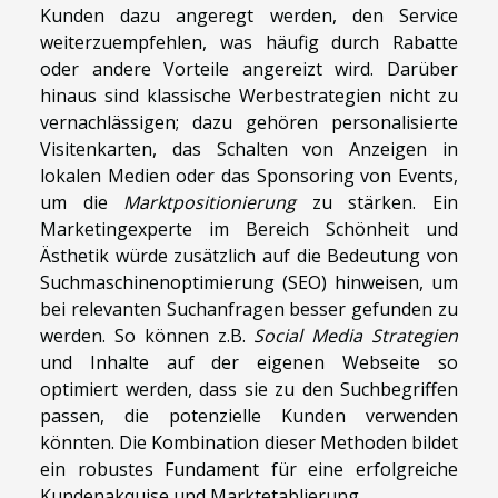
Kunden dazu angeregt werden, den Service
weiterzuempfehlen, was häufig durch Rabatte
oder andere Vorteile angereizt wird. Darüber
hinaus sind klassische Werbestrategien nicht zu
vernachlässigen; dazu gehören personalisierte
Visitenkarten, das Schalten von Anzeigen in
lokalen Medien oder das Sponsoring von Events,
um die
Marktpositionierung
zu stärken. Ein
Marketingexperte im Bereich Schönheit und
Ästhetik würde zusätzlich auf die Bedeutung von
Suchmaschinenoptimierung (SEO) hinweisen, um
bei relevanten Suchanfragen besser gefunden zu
werden. So können z.B.
Social Media Strategien
und Inhalte auf der eigenen Webseite so
optimiert werden, dass sie zu den Suchbegriffen
passen, die potenzielle Kunden verwenden
könnten. Die Kombination dieser Methoden bildet
ein robustes Fundament für eine erfolgreiche
Kundenakquise und Marktetablierung.