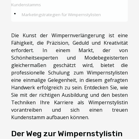
Kundenstamms
Marketingstrategien für Wimpernstylisten
Die Kunst der Wimpernverlängerung ist eine
Fähigkeit, die Präzision, Geduld und Kreativität
erfordert. In einem Markt, der von
Schönheitsexperten und Modebegeisterten
gleichermaßen geschätzt wird, bietet die
professionelle Schulung zum Wimpernstylisten
eine einmalige Gelegenheit, in diesem gefragten
Handwerk erfolgreich zu sein. Entdecken Sie, wie
Sie mit der richtigen Ausbildung und den besten
Techniken Ihre Karriere als Wimpernstylistin
vorantreiben und sich einen treuen
Kundenstamm aufbauen können.
Der Weg zur Wimpernstylistin