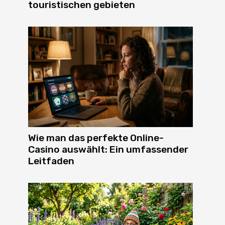
touristischen gebieten
Wie man das perfekte Online-
Casino auswählt: Ein umfassender
Leitfaden