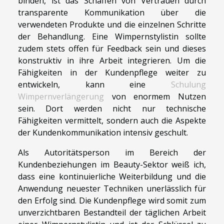
binden, ist das Schaffen von Vertrauen durch
transparente Kommunikation über die
verwendeten Produkte und die einzelnen Schritte
der Behandlung. Eine Wimpernstylistin sollte
zudem stets offen für Feedback sein und dieses
konstruktiv in ihre Arbeit integrieren. Um die
Fähigkeiten in der Kundenpflege weiter zu
entwickeln, kann eine
Schulung
Wimpernverlängerung
von enormem Nutzen
sein. Dort werden nicht nur technische
Fähigkeiten vermittelt, sondern auch die Aspekte
der Kundenkommunikation intensiv geschult.
Als Autoritätsperson im Bereich der
Kundenbeziehungen im Beauty-Sektor weiß ich,
dass eine kontinuierliche Weiterbildung und die
Anwendung neuester Techniken unerlässlich für
den Erfolg sind. Die Kundenpflege wird somit zum
unverzichtbaren Bestandteil der täglichen Arbeit