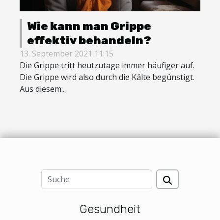
Wie kann man Grippe
effektiv behandeln?
13. September 2021 11:15
Die Grippe tritt heutzutage immer häufiger auf.
Die Grippe wird also durch die Kälte begünstigt.
Aus diesem...
Gesundheit