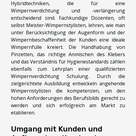
Hybridtechniken, die für eine
Wimpernverdichtung und -verlängerung
entscheidend sind. Fachkundige Dozenten, oft
selbst Meister-Wimpernstylisten, lehren, wie man
unter Berücksichtigung der Augenform und der
Wimpernbeschaffenheit der Kunden eine ideale
Wimpernfülle kreiert. Die Handhabung von
Pinzetten, das richtige Anmischen des Klebers
und das Verständnis für Hygienestandards zählen
ebenfalls zum Lehrplan einer qualifizierten
Wimpernverdichtung Schulung. Durch die
zielgerichtete Ausbildung entwickeln angehende
Wimpernstylisten die kompetenzen, um den
hohen Anforderungen des Berufsbilds gerecht zu
werden und sich erfolgreich am Markt zu
etablieren.
Umgang mit Kunden und