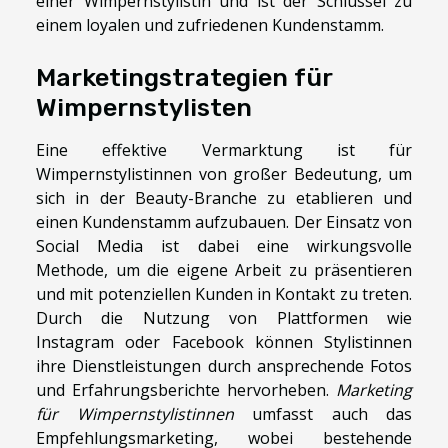
einer Wimpernstylistin und ist der Schlüssel zu
einem loyalen und zufriedenen Kundenstamm.
Marketingstrategien für
Wimpernstylisten
Eine effektive Vermarktung ist für
Wimpernstylistinnen von großer Bedeutung, um
sich in der Beauty-Branche zu etablieren und
einen Kundenstamm aufzubauen. Der Einsatz von
Social Media ist dabei eine wirkungsvolle
Methode, um die eigene Arbeit zu präsentieren
und mit potenziellen Kunden in Kontakt zu treten.
Durch die Nutzung von Plattformen wie
Instagram oder Facebook können Stylistinnen
ihre Dienstleistungen durch ansprechende Fotos
und Erfahrungsberichte hervorheben.
Marketing
für Wimpernstylistinnen
umfasst auch das
Empfehlungsmarketing, wobei bestehende