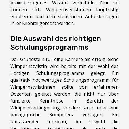
praxisbezogenes Wissen vermitteln. Nur so
können sich Wimpernstylistinnen langfristig
etablieren und den steigenden Anforderungen
ihrer Klientel gerecht werden.
Die Auswahl des richtigen
Schulungsprogramms
Der Grundstein für eine Karriere als erfolgreiche
Wimpernstylistin wird bereits mit der Wahl des
richtigen Schulungsprogramms gelegt. Ein
qualitativ hochwertiges Schulungsprogramm für
Wimpernstylistinnen sollte von erfahrenen
Dozenten geleitet werden, die nicht nur über
fundierte Kenntnisse im Bereich der
Wimpernverlängerung, sondern auch über eine
pädagogische Kompetenz verfügen. Ein
umfassender Lehrplan, der sowohl die
theoretischen Grundlagen als auch die